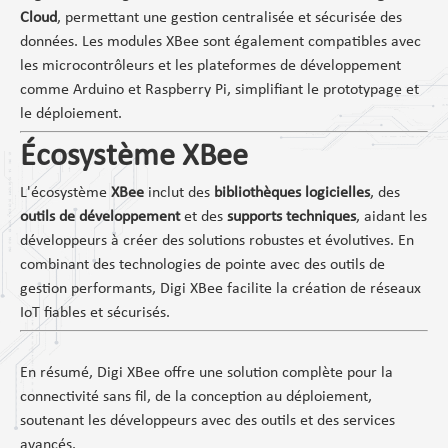
Cloud
, permettant une gestion centralisée et sécurisée des
données. Les modules XBee sont également compatibles avec
les microcontrôleurs et les plateformes de développement
comme Arduino et Raspberry Pi, simplifiant le prototypage et
le déploiement.
Écosystème XBee
L'écosystème
XBee
inclut des
bibliothèques logicielles
, des
outils de développement
et des
supports techniques
, aidant les
développeurs à créer des solutions robustes et évolutives. En
combinant des technologies de pointe avec des outils de
gestion performants, Digi XBee facilite la création de réseaux
IoT fiables et sécurisés.
En résumé, Digi XBee offre une solution complète pour la
connectivité sans fil, de la conception au déploiement,
soutenant les développeurs avec des outils et des services
avancés.