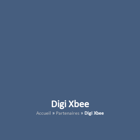
Digi Xbee
Accueil
»
Partenaires
»
Digi Xbee