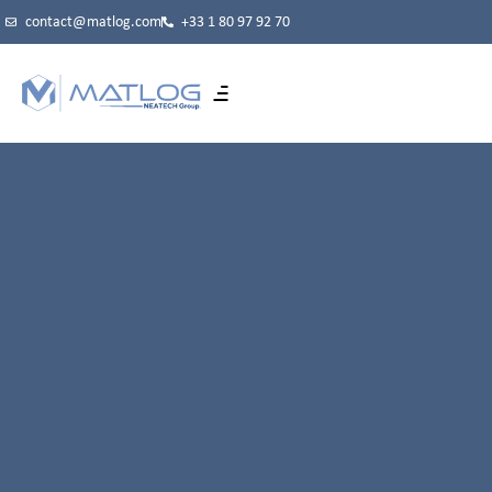
contact@matlog.com
+33 1 80 97 92 70