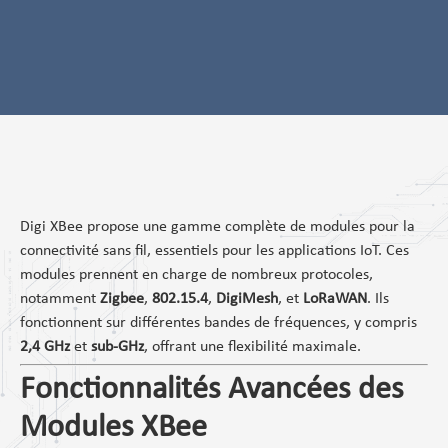
Digi XBee propose une gamme complète de modules pour la
connectivité sans fil, essentiels pour les applications IoT. Ces
modules prennent en charge de nombreux protocoles,
notamment
Zigbee
,
802.15.4
,
DigiMesh
, et
LoRaWAN
. Ils
fonctionnent sur différentes bandes de fréquences, y compris
2,4 GHz
et
sub-GHz
, offrant une flexibilité maximale.
Fonctionnalités Avancées des
Modules XBee