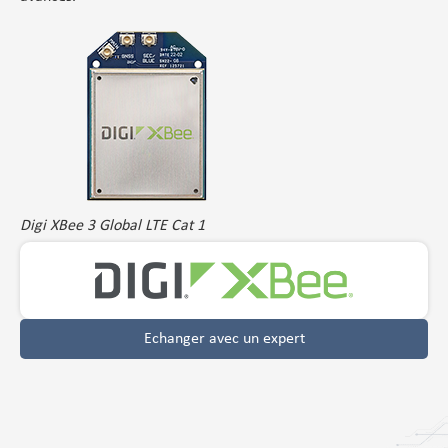
Digi XBee 3 Global LTE Cat 1
Echanger avec un expert