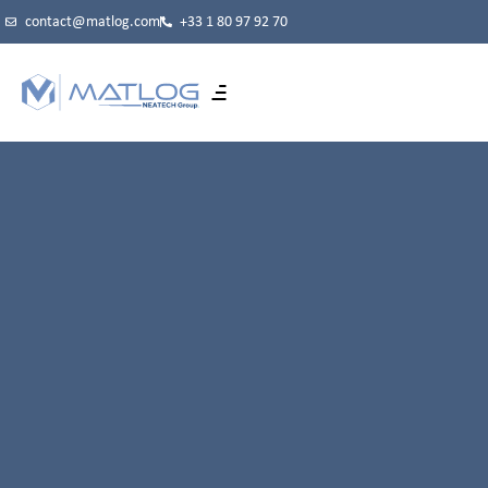
contact@matlog.com
+33 1 80 97 92 70