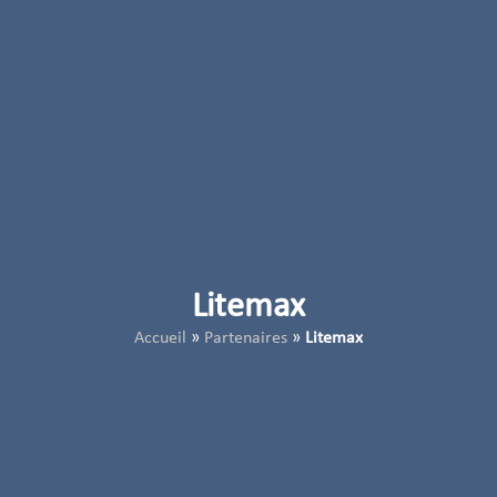
Litemax
Accueil
»
Partenaires
»
Litemax