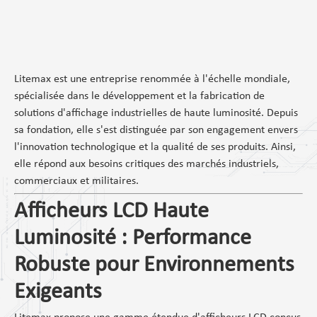
Litemax est une entreprise renommée à l'échelle mondiale,
spécialisée dans le développement et la fabrication de
solutions d'affichage industrielles de haute luminosité. Depuis
sa fondation, elle s'est distinguée par son engagement envers
l'innovation technologique et la qualité de ses produits. Ainsi,
elle répond aux besoins critiques des marchés industriels,
commerciaux et militaires.
Afficheurs LCD Haute
Luminosité : Performance
Robuste pour Environnements
Exigeants