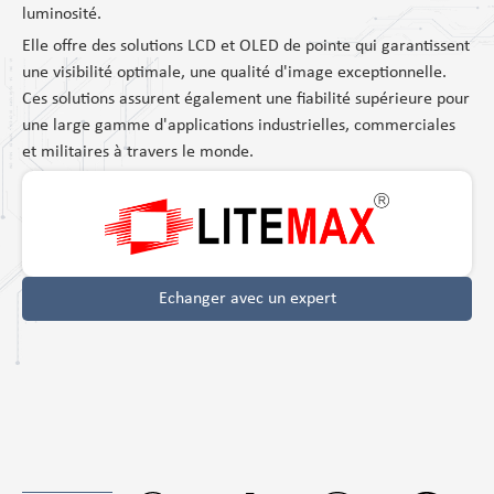
luminosité.
Elle offre des solutions LCD et OLED de pointe qui garantissent
une visibilité optimale, une qualité d'image exceptionnelle.
Ces solutions assurent également une fiabilité supérieure pour
une large gamme d'applications industrielles, commerciales
et militaires à travers le monde.
Echanger avec un expert