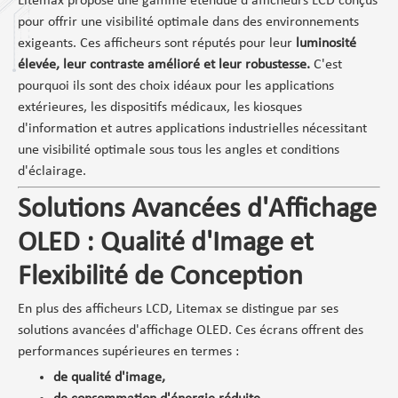
Litemax propose une gamme étendue d'afficheurs LCD conçus
pour offrir une visibilité optimale dans des environnements
exigeants. Ces afficheurs sont réputés pour leur
luminosité
élevée, leur contraste amélioré et leur robustesse.
C'est
pourquoi ils sont des choix idéaux pour les applications
extérieures, les dispositifs médicaux, les kiosques
d'information et autres applications industrielles nécessitant
une visibilité optimale sous tous les angles et conditions
d'éclairage.
Solutions Avancées d'Affichage
OLED : Qualité d'Image et
Flexibilité de Conception
En plus des afficheurs LCD, Litemax se distingue par ses
solutions avancées d'affichage OLED. Ces écrans offrent des
performances supérieures en termes :
de qualité d'image,