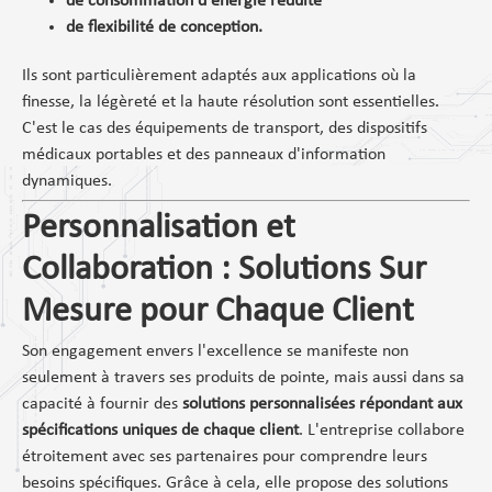
de consommation d'énergie réduite
de flexibilité de conception.
Ils sont particulièrement adaptés aux applications où la
finesse, la légèreté et la haute résolution sont essentielles.
C'est le cas des équipements de transport, des dispositifs
médicaux portables et des panneaux d'information
dynamiques.
Personnalisation et
Collaboration : Solutions Sur
Mesure pour Chaque Client
Son engagement envers l'excellence se manifeste non
seulement à travers ses produits de pointe, mais aussi dans sa
capacité à fournir des
solutions personnalisées répondant aux
spécifications uniques de chaque client
. L'entreprise collabore
étroitement avec ses partenaires pour comprendre leurs
besoins spécifiques. Grâce à cela, elle propose des solutions